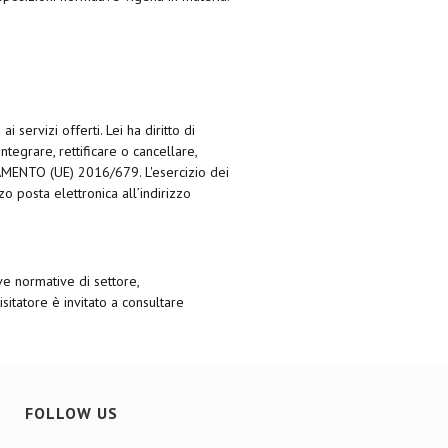
servizi offerti. Lei ha diritto di
ntegrare, rettificare o cancellare,
LAMENTO (UE) 2016/679. L'esercizio dei
 posta elettronica all’indirizzo
e normative di settore,
sitatore è invitato a consultare
FOLLOW US